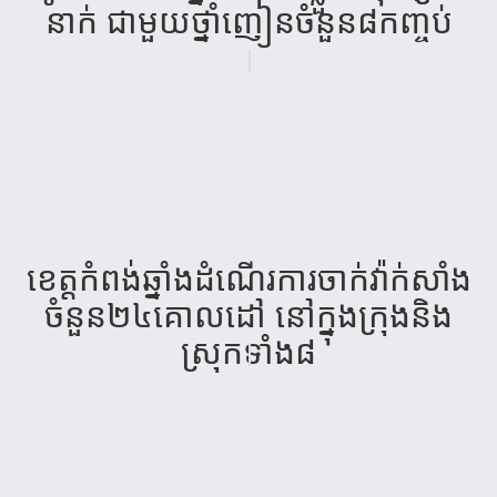
នាក់​ ជា​មួយ​ថ្នាំ​ញៀន​ចំ​នួន​៨​កញ្ចប់​
ខេត្ត​កំ​ពង់​ឆ្នាំង​ដំណើ​រ​ការ​ចាក់​វ៉ាក់​សាំង​
ចំ​នួន​២៤​គោល​ដៅ​ នៅ​ក្នុង​ក្រុង​និង​
ស្រុក​ទាំង​៨​