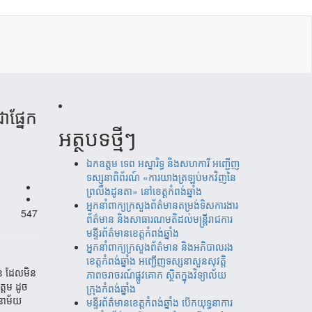
ជាផ្នែក
អត្ថបទថ្មីៗ
ឯកឧត្តម ទេព អស្នារិទ្ធ និងសហការី អញ្ជើញ
ទស្សនាពិព័រណ៍ «ការយាងត្រឡប់មកវិញនៃ
ព្រលឹងដូនតា» នៅខេត្តកំពង់ឆ្នាំង
អ្នកនាំពាក្យក្រសួងព័ត៌មានតម្រង់ទិសការងារ
547
ព័ត៌មាន និងសាធារណមតិដល់មន្រ្តីរាជការ
មន្ទីរព័ត៌មានខេត្តកំពង់ឆ្នាំង
អ្នកនាំពាក្យក្រសួងព័ត៌មាន និងអភិបាលរង
ខេត្តកំពង់ឆ្នាំង អញ្ជើញទស្សនាសួនសុវត្តិ
ាន់ ដែលមិន
ភាពចរាចរណ៍ផ្លូវគោក ស្ថិតក្នុងវិទ្យាល័យ
្តម ដូច
ក្រុងកំពង់ឆ្នាំង
នាម័យ​
មន្ទីរព័ត៌មានខេត្តកំពង់ឆ្នាំង បើកយុទ្ធនាការ