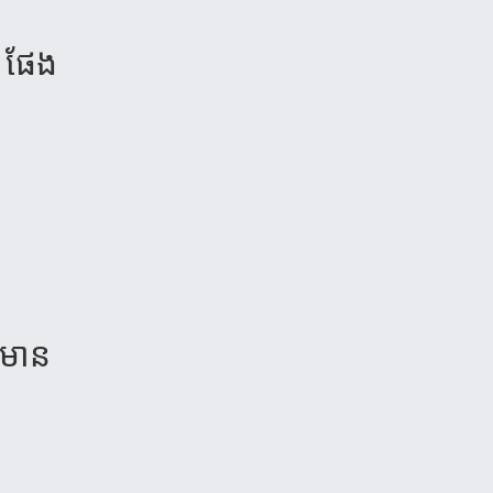
 ផែង​
្យមាន