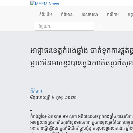
ទំព័រដើម
ព័ត៌មាន
ទេសចរណ៍
កសិកម្ម
អត្
អាជ្ញាធរ​ខេត្តកំព​ង់​ឆ្នាំង ចាត់ទុកការ​​
មួយ​​មិន​អាច​​ខ្វះ​​បាន​​ក្នុង​ការ​​គិតគូរ​​ព
ព័ត៌មាន
ព្រហស្បត្តិ៍ ៤ កុម្ភៈ ២០២១
កំពង់ឆ្នាំង៖ ឯកឧត្តម អម សុភា អភិបាលរងខេត្តកំពង់ឆ្នាំង បានលើក
អាចខ្វះបានក្នុងការគិតគូរ​ពីសុខមាលភាព ក្នុងការចូលរួមចំណែកជា​
នេះ បានធ្វើឡើងនៅក្នុងពិធី​បើក​កិច្ច​ប្រជុំបូកសរុបលទ្ធផលការងារ ឆ្ន