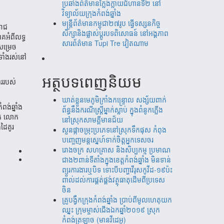
ប្រឆាំងព័ត៌មានក្លែងក្លាយជំហានទី២ នៅ
វិទ្យាល័យក្រុងកំពង់ឆ្នាំង
មន្ត្រីព័ត៌មានកម្ពុជា២៧រូប ធ្វើទស្សនកិច្ច
រាជ
សិក្សានិងផ្លាស់ប្តូរបទពិសោធន៍ នៅអង្គភាព
ភាគអំពីលទ្ធ
សារព័ត៌មាន Tupi Tre វៀតណាម
ម្រេច​
មទាំងរស់នៅ
អត្ថបទពេញនិយម
ាររបស់
ឃាត់​ខ្លួន​មេភូមិ​ក្រាំង​កន្រ្ទោល សង្ស័យ​ពាក់
ពង់ឆ្នាំង
ព័ន្ធ​នឹ​ង​​ករណី​ស្រ្តីម្នាក់​ស្លាប់ ​ក្នុង​ពំនូក​ភ្លើង​
ោក លោក
នៅស្រុក​សាម​គ្គីមាន​ជ័យ
​ដៃគូរ
សួន​​ផ្កា​ច​ម្រុះ​​ប្រភេទ​​នៅ​​ស្រុក​​​ទឹក​​ផុស​​ កំពុង​​
បញ្ចេញ​​​មន្តស្នេហ៍​​​​ទាក់​​​ចិត្ត​​អ្នកទេស​​ចរ​
រោងចក្រ ​សហគ្រាស​ និងសិប្បកម្ម ប្រមាណ​​​
ជាង​​២ពាន់​​ទីតាំង​​ក្នុង​​ខេត្តកំពង់​ឆ្នាំង​ មិន​ទាន់
ព្យួរការងារ​ឬបិទ ទោះបីបញ្ហាវីរុសកូវីដ-១៩ប៉ះ
ពាល់ដល់ការ​ផ្គត់​ផ្គង់​វត្ថុ​ធាតុ​​ដើម​​ពី​​ប្រទេស​
ចិន​
គ្រូបង្វឹកក្រុងកំពង់ឆ្នាំង ប្រាប់ពីមូលហេតុយក
ឈ្នះ ក្រុមម្ចាស់ជើងឯកឆ្នាំ២០១៩ ស្រុក
កំពង់ត្រឡាច (មានវីដេអូ)