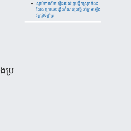
ស្តាប់ការលើកឡើងរបស់គ្រូបង្វឹកស្រុកកំពង់
លែង ក្រោយបង្កើតកំណត់ត្រាថ្មី នាំក្រុមឡើង
វគ្គផ្តាច់ព័្រត្រ
​​ប្រ​