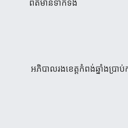
ព័ត៌មាន​ទាក់​ទង
អ​ភិ​បាល​រង​ខេត្ត​កំ​ពង់​ឆ្នាំង​ប្រាប់​ក