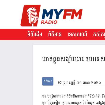
ទំព័រដើម
ព័ត៌មាន
ទេសចរណ៍
កសិកម្
ឃាត់​ខ្លួន​សង្ស័យ​ជា​ជនបរទេ
ព័ត៌មាន
ព្រហស្បត្តិ៍ ៣០ មេសា ២០២០
ជនសង្ស័យជាជនជាតិចិននិងជាជនជាតិមីយ៉ាន់ម៉ា ពីរនា
មួយចំនួនទៀត ត្រូវបានឃាត់ខ្លួន និងរឹបអូសនៅក្នុងប