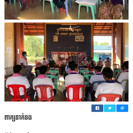
ពាក្យទាក់ទង