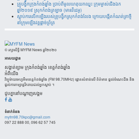
គ្រូបង្វឹកក្រុងកំពង់ឆ្នាំង ប្រាប់ពីមូលហេតុយកឈ្នះ ក្រុមម្ចាស់ជើងឯក
ឆ្នាំ២០១៩ ស្រុកកំពង់ត្រឡាច (មានវីដេអូ)
ស្តាប់ការលើកឡើងរបស់គ្រូបង្វឹកស្រុកកំពង់លែង ក្រោយបង្កើតកំណត់ត្រាថ្មី
នាំក្រុមឡើងវគ្គផ្តាច់ព័្រត្រ
​© រក្សា​សិទ្ធិ​ MYFM News ឆ្នាំ​២០២០
អាសយដ្ឋាន
សង្កាត់ខ្សាម ក្រុងកំពង់ឆ្នាំង ខេត្តកំពង់ឆ្នាំង
អំពីយើង
វិទ្យុម៉ាយអេហ្វអឹមខេត្តកំពង់ឆ្នាំង (FM 98.70MHz) ផ្តោតសំខាន់លើ ព័ត៌មាន ផ្តល់ចំណេះដឹង និង
ផ្តល់ការកម្សាន្តរីករាយដល់អ្នកស្តាប់ ។
ជួបគ្នានៅបណ្តាញសង្គម
ទំនាក់​ទំនង
myfm98.70kpc@gmail.com
097 22 888 00, 096 62 57 745