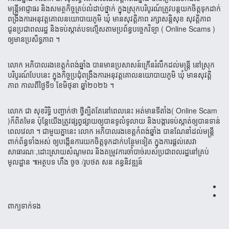
មន្ត្រីអាជ្ញាធរ និងសមត្ថកិច្ចគ្រប់លំដាប់ថ្នាក់ ក្នុងស្រុកបរិបូរណ៍ត្រូវបន្តយកចិត្តទុកដាក់
ពង្រឹងការអនុវត្តគោលនយោបាយភូមិ ឃុំ មានសុវត្តិភាព រក្សាសន្តិសុខ សុវត្តិភាព
ជូនប្រជាពលរដ្ឋ និងទប់ស្កាត់បទល្មើសតាមប្រព័ន្ធបច្ចេកវិទ្យា ( Online Scams )
ឲ្យមានប្រសិទ្ធភាព ។
លោក អភិបាលរងខេត្តកំពង់ឆ្នាំង បានមានប្រសាសន៍ក្រើនរំលឹកដល់មន្ត្រី នៅស្រុក
បរិបូរណ៍បែបនេះ ក្នុងកិច្ចប្រជុំពង្រឹងការអនុវត្តគោលនយោបាយភូមិ ឃុំ មានសុវត្តិ
ភាព កាលពីថ្ងៃទី១ ខែមិថុនា ឆ្នាំ២០២៦ ។
លោក ជា សុខរិទ្ធិ បញ្ជាក់ថា ថ្វីត្បិតតែនៅពេលនេះ អត់មានទីតាំង( Online Scam
)ក៏ពិតមែន ប៉ុន្តែយើងត្រូវផ្សព្វផ្សាយឲ្យបានទូលំទូលាយ និងបង្ការទប់ស្កាត់ឲ្យបានទាន់
ពេលវេលា ។ ជាមួយគ្នានេះ លោក អភិបាលរងខេត្តកំពង់ឆ្នាំង បានណែនាំដល់មន្ត្រី
ពាក់ព័ន្ធទាំងអស់ ឲ្យបង្កើនការយកចិត្តទុកដាក់បន្ថែមទៀត ក្នុងការផ្តល់សេវា
សាធារណៈ,ដោះស្រាយសំណូមពរ និងតម្រូវការចាំបាច់របស់ប្រជាពលរដ្ឋនៅគ្រប់
មូលដ្ឋាន ៕អត្ថបទ ហឹង ចូច /រូបថត សន គន្ធនិវឌ្ឍន៍
ពាក្យទាក់ទង